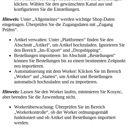
klicken. Wählen Sie den gewünschten Kanal aus und
konfigurieren Sie die Einstellungen.
Hinweis:
Unter „Allgemeines“ werden wichtige Shop-Daten
eingetragen. Überprüfen Sie die Zugangsdaten mit „Zugang
Prüfen“.
Artikel verwalten: Unter „Plattformen“ finden Sie den
Abschnitt „Artikel“, um Artikel hochzuladen. Ignorieren Sie
den Bereich „Im-/Export“ und „Dropshipping“.
Bestellungen importieren: Im Abschnitt „Bestellungen“
können Sie Bestellungen bis zu einem bestimmten Zeitpunkt
neu importieren.
Automatisierung mit dem Worker: Klicken Sie im Bereich
„Worker“ auf „Starten“, um Artikel und Bestellungen
automatisch hochzuladen und zu importieren.
Hinweis:
Lassen Sie den Worker laufen, minimieren Sie Kosync,
aber beenden Sie die Anwendung nicht.
Workerüberwachung: Überprüfen Sie im Bereich
„Workerkontrolle“, ob der Worker ordnungsgemäß
funktioniert und ob Artikel und Bestellungen importiert
werden.